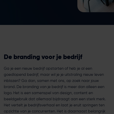
De branding voor je bedrijf
Ga je een nieuw bedrijf opstarten of heb je al een
goedlopend bedrijf, maar wil je je uitstraling nieuw leven
inblazen? Ga dan, samen met ons, op zoek naar jouw
brand. De branding van je bedrijf is meer dan alleen een
logo. Het is een samenspel van design, content en
beeldgebruik dat allemaal bijdraagt aan een sterk merk.
Het vertelt je bedrijfsverhaal en laat je eruit springen ten
opzichte van je concurrenten. Het is daarnaast belangrijk