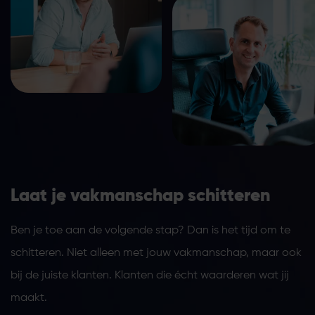
Laat je vakmanschap schitteren
Ben je toe aan de volgende stap? Dan is het tijd om te
schitteren. Niet alleen met jouw vakmanschap, maar ook
bij de juiste klanten. Klanten die écht waarderen wat jij
maakt.