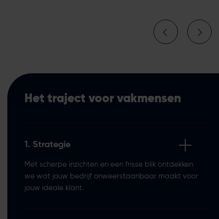
Het traject voor vakmensen
1. Strategie
Met scherpe inzichten en een frisse blik ontdekken
we wat jouw bedrijf onweerstaanbaar maakt voor
jouw ideale klant.