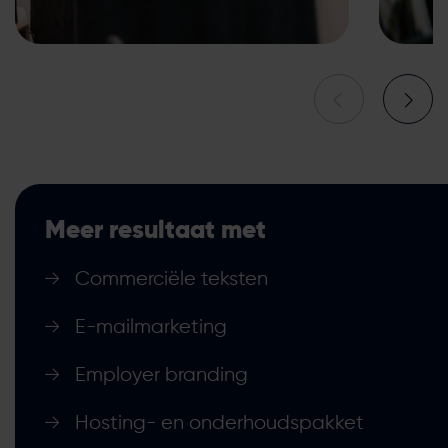
Meer resultaat met
Commerciële teksten
E-mailmarketing
Employer branding
Hosting- en onderhoudspakket