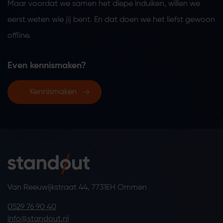
Maar voordat we samen het diepe induiken, willen we
eerst weten wie jij bent. En dat doen we het liefst gewoon
offline.
Even kennismaken?
Kennismaken
Van Reeuwijkstraat 44, 7731EH Ommen
0529 76 90 40
info@standout.nl