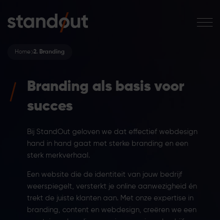
Home
2. Branding
Branding als basis voor
succes
Bij StandOut geloven we dat effectief webdesign
hand in hand gaat met sterke branding en een
sterk merkverhaal.
Een website die de identiteit van jouw bedrijf
weerspiegelt, versterkt je online aanwezigheid én
trekt de juiste klanten aan. Met onze expertise in
branding, content en webdesign, creëren we een