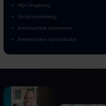
Mijn Omgeving
Social advertising
Zoekmachine adverteren
Zoekmachine optimalisatie