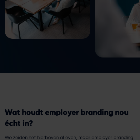
Wat houdt employer branding nou
écht in?
We zeiden het hierboven al even, maar employer branding