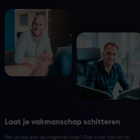
Laat je vakmanschap schitteren
Ben je toe aan de volgende stap? Dan is het tijd om te