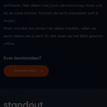
schitteren. Niet alleen met jouw vakmanschap, maar ook
bij de juiste klanten. Klanten die écht waarderen wat jij
maakt.
Maar voordat we samen het diepe induiken, willen we
eerst weten wie jij bent. En dat doen we het liefst gewoon
offline.
Even kennismaken?
Kennismaken