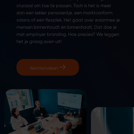
cruciaal om toe te passen. Toch is het is meer
dan een lekker pensioentje, een marktconform
salaris of een flexplek. Het gaat over waarmee je
mensen binnenhoudt én binnenhaalt. Dat doe je
met employer branding. Hoe precies? We leggen
het je graag even uit!
Kennismaken