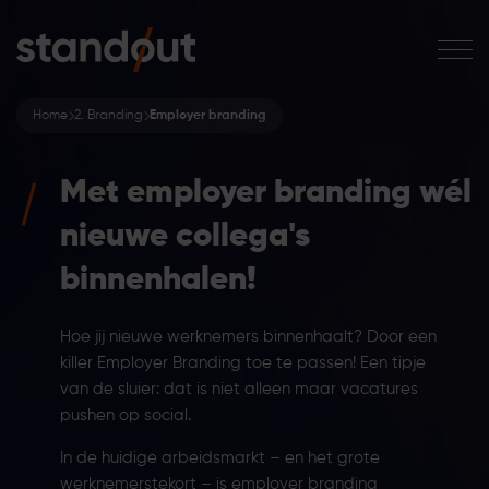
Home
2. Branding
Employer branding
Met employer branding wél
nieuwe collega's
binnenhalen!
Hoe jij nieuwe werknemers binnenhaalt? Door een
killer Employer Branding toe te passen! Een tipje
van de sluier: dat is niet alleen maar vacatures
pushen op social.
In de huidige arbeidsmarkt – en het grote
werknemerstekort – is employer branding