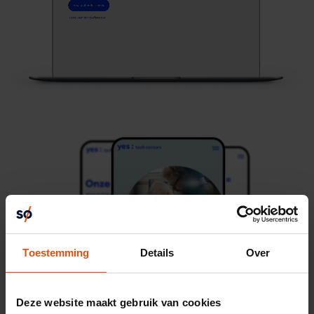
Toestemming
Details
Over
Deze website maakt gebruik van cookies