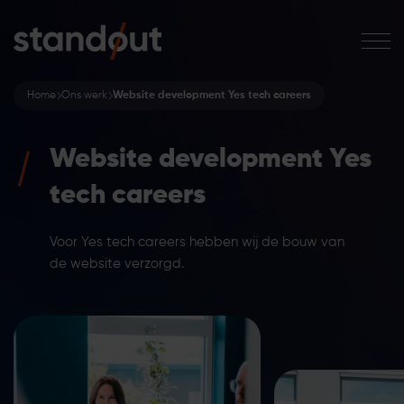
Home
Ons werk
Website development Yes tech careers
Website development Yes
tech careers
Voor Yes tech careers hebben wij de bouw van
de website verzorgd.