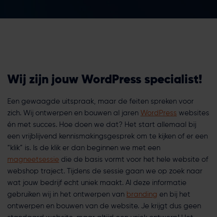
Wij zijn jouw WordPress specialist!
Een gewaagde uitspraak, maar de feiten spreken voor
zich. Wij ontwerpen en bouwen al jaren
WordPress
websites
én met succes. Hoe doen we dat? Het start allemaal bij
een vrijblijvend kennismakingsgesprek om te kijken of er een
“klik” is. Is de klik er dan beginnen we met een
magneetsessie
die de basis vormt voor het hele website of
webshop traject. Tijdens de sessie gaan we op zoek naar
wat jouw bedrijf echt uniek maakt. Al deze informatie
gebruiken wij in het ontwerpen van
branding
en bij het
ontwerpen en bouwen van de website. Je krijgt dus geen