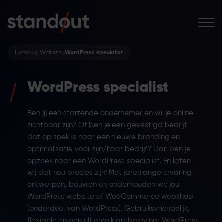
Home
3. Website
WordPress specialist
WordPress specialist
Ben jij een startende ondernemer en wil je online
zichtbaar zijn? Of ben je een gevestigd bedrijf
dat op zoek is naar een nieuwe branding en
optimalisatie voor zijn/haar bedrijf? Dan ben je
opzoek naar een WordPress specialist. En laten
wij dat nou precies zijn! Met jarenlange ervaring
ontwerpen, bouwen en onderhouden we jou
WordPress website of WooCommerce webshop
(onderdeel van WordPress). Gebruiksvriendelijk,
flexibele en een ultieme klantbeleving; WordPress