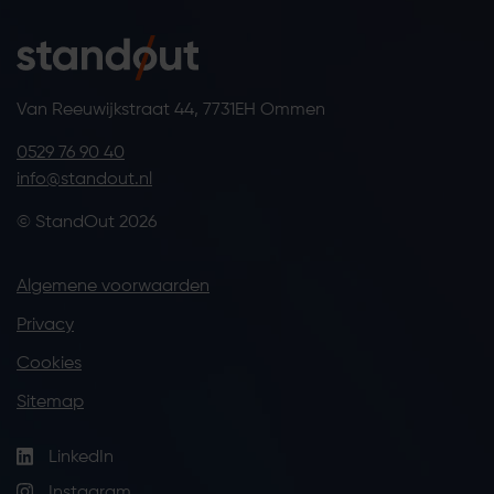
Van Reeuwijkstraat 44, 7731EH Ommen
0529 76 90 40
info@standout.nl
© StandOut 2026
Algemene voorwaarden
Privacy
Cookies
Sitemap
LinkedIn
Instagram