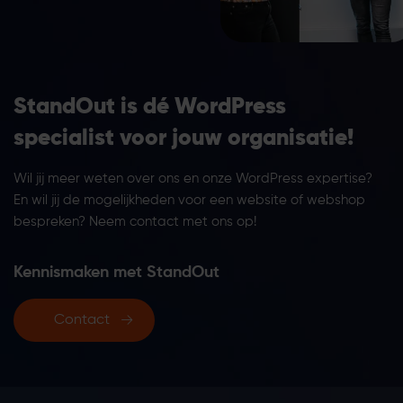
StandOut is dé WordPress
specialist voor jouw organisatie!
Wil jij meer weten over ons en onze WordPress expertise?
En wil jij de mogelijkheden voor een website of webshop
bespreken? Neem contact met ons op!
Kennismaken met StandOut
Contact