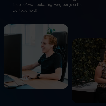
is dé softwareoplossing. Vergroot je online
zichtbaarheid!