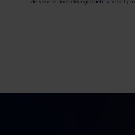
de visuele aantrekkingskracht van het pr