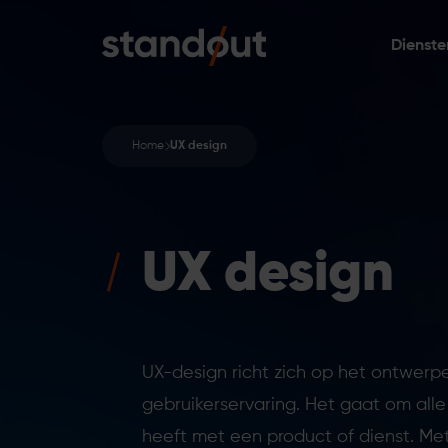
Dienste
Home
UX design
UX design
UX-design richt zich op het ontwerp
gebruikerservaring. Het gaat om alle
heeft met een product of dienst. Met